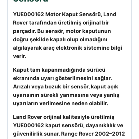
YUE000162 Motor Kaput Sensörü, Land
Rover tarafından üretilmiş orijinal bir
parçadır. Bu sensör, motor kaputunun
doğru şekilde kapalı olup olmadığını
algılayarak araç elektronik sistemine bilgi
verir.
Kaput tam kapanmadığında sürücü
ekranında uyarı gösterilmesini sağlar.
Arızalı veya bozuk bir sensör, kaput açık
uyarısının sürekli yanmasına veya yanlış
uyarıların verilmesine neden olabilir.
Land Rover orijinal kalitesiyle üretilmiş
YUE000162 kaput sensörü, dayanıklılık ve
güvenilirlik sunar. Range Rover 2002–2012