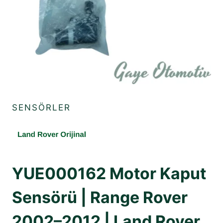
SENSÖRLER
YUE000162 Motor Kaput
Sensörü | Range Rover
2002–2012 | Land Rover