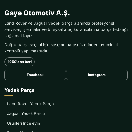
Gaye Otomotiv A.Ş.
Land Rover ve Jaguar yedek parça alanında profesyonel
servisler, işletmeler ve bireysel araç kullanıcılarına parça tedariği
sağlamaktayız.
Doğru parça seçimi için şase numarası üzerinden uyumluluk
kontrolü yapılmaktadır.
1959'dan beri
Facebook
Instagram
Yedek Parça
Land Rover Yedek Parça
Jaguar Yedek Parça
Ürünleri İnceleyin