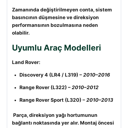
Zamanında değiştirilmeyen conta, sistem
basıncının düşmesine ve direksiyon
performansının bozulmasına neden
olabilir.
Uyumlu Araç Modelleri
Land Rover:
Discovery 4 (LR4 / L319) –
2010–2016
Range Rover (L322) –
2010–2012
Range Rover Sport (L320) –
2010–2013
Parça, direksiyon yağı hortumunun
bağlantı noktasında yer alır. Montaj öncesi