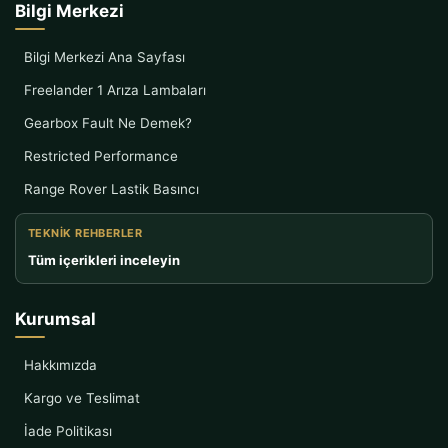
Bilgi Merkezi
Bilgi Merkezi Ana Sayfası
Freelander 1 Arıza Lambaları
Gearbox Fault Ne Demek?
Restricted Performance
Range Rover Lastik Basıncı
TEKNIK REHBERLER
Tüm içerikleri inceleyin
Kurumsal
Hakkımızda
Kargo ve Teslimat
İade Politikası