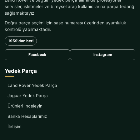
servisler, işletmeler ve bireysel araç kullanıcılarına parça tedariği
sağlamaktayız.
Doğru parça seçimi için şase numarası üzerinden uyumluluk
kontrolü yapılmaktadır.
1959'dan beri
Facebook
Instagram
Yedek Parça
Land Rover Yedek Parça
Jaguar Yedek Parça
Ürünleri İnceleyin
Banka Hesaplarımız
İletişim