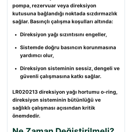
pompa, rezervuar veya direksiyon
kutusuna bağlandığı noktada sızdırmazlık
sağlar. Basınçlı çalışma koşulları altında:
Direksiyon yağı sızıntısını engeller,
Sistemde doğru basıncın korunmasına
yardımcı olur,
Direksiyon sisteminin sessiz, dengeli ve
güvenli çalışmasına katkı sağlar.
LR020213 direksiyon yağı hortumu o-ring,
direksiyon sisteminin bütünlüğü ve
sağlıklı çalışması açısından kritik
önemdedir.
Ne Zaman Değiştirilmeli?